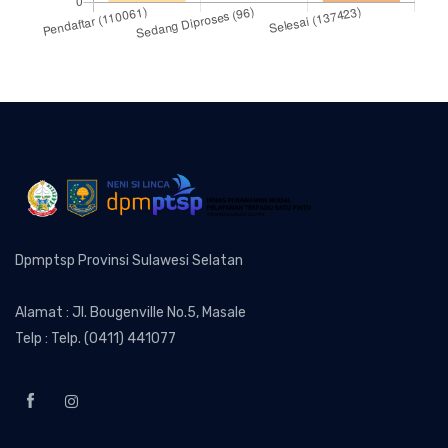
Dpmptsp Provinsi Sulawesi Selatan
Alamat : Jl. Bougenville No.5, Masale
Telp : Telp. (0411) 441077