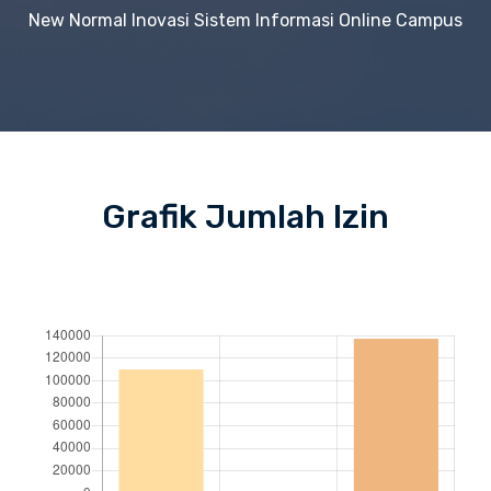
New Normal Inovasi Sistem Informasi Online Campus
Grafik Jumlah Izin