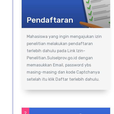
Pendaftaran
Mahasiswa yang ingin mengajukan izin
penelitian melakukan pendaftaran
terlebih dahulu pada Link Izin-
Penelitian.Sulselprov.go.id dengan
memasukkan Email, password ybs
masing-masing dan kode Captchanya
setelah itu klik Daftar terlebih dahulu.
2