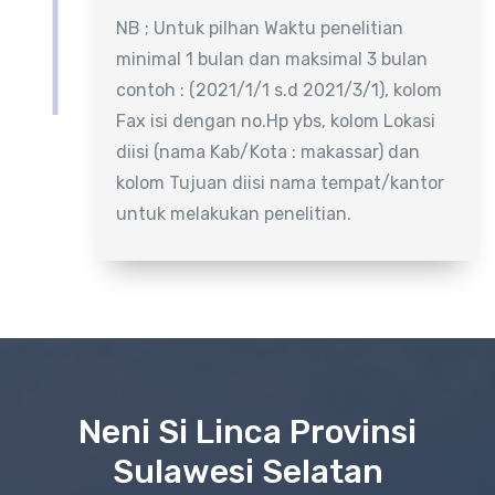
NB ; Untuk pilhan Waktu penelitian
minimal 1 bulan dan maksimal 3 bulan
contoh : (2021/1/1 s.d 2021/3/1), kolom
Fax isi dengan no.Hp ybs, kolom Lokasi
diisi (nama Kab/Kota : makassar) dan
kolom Tujuan diisi nama tempat/kantor
untuk melakukan penelitian.
Neni Si Linca Provinsi
Sulawesi Selatan