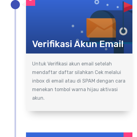
Verifikasi Akun Email
Untuk Verifikasi akun email setelah
mendaftar daftar silahkan Cek melalui
inbox di email atau di SPAM dengan cara
menekan tombol warna hijau aktivasi
akun.