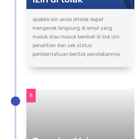
apabila izin anda ditolak dapat
mengecek langsung di email yang
masuk atau masuk kembali di link izin
penelitian dan cek status
pemberitahuan bentuk penolakannya
8