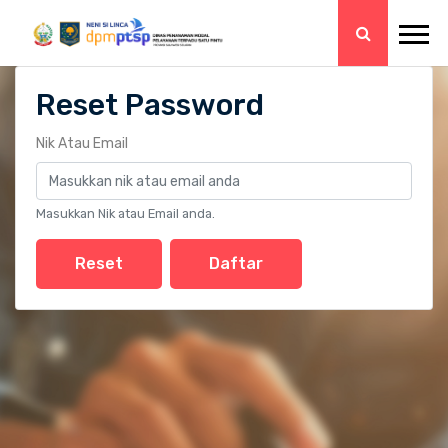
Reset Password
Nik Atau Email
Masukkan Nik atau Email anda.
Reset
Daftar