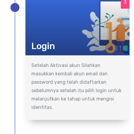
3
Login
Setelah Aktivasi akun Silahkan
masukkan kembali akun email dan
password yang telah didaftarkan
sebelumnya setelah itu pilih login untuk
melanjutkan ke tahap untuk mengisi
identitas.