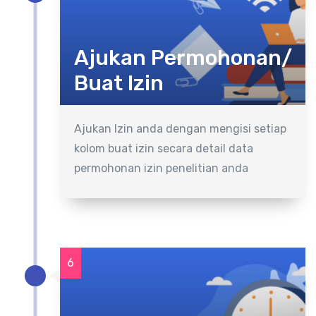
Ajukan Permohonan/
Buat Izin
Ajukan Izin anda dengan mengisi setiap
kolom buat izin secara detail data
permohonan izin penelitian anda
6